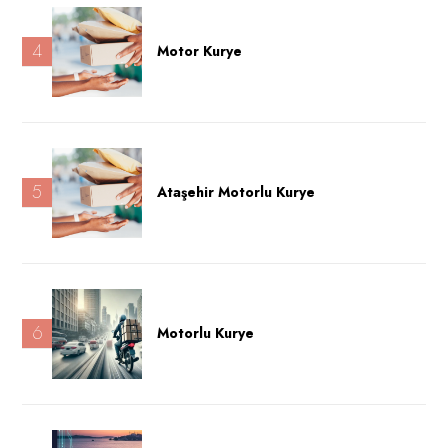
4
Motor Kurye
5
Ataşehir Motorlu Kurye
6
Motorlu Kurye