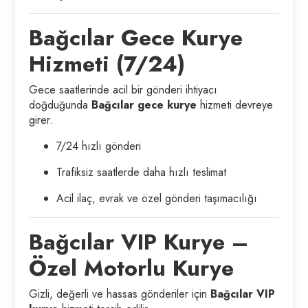
Bağcılar Gece Kurye
Hizmeti (7/24)
Gece saatlerinde acil bir gönderi ihtiyacı
doğduğunda
Bağcılar gece kurye
hizmeti devreye
girer.
7/24 hızlı gönderi
Trafiksiz saatlerde daha hızlı teslimat
Acil ilaç, evrak ve özel gönderi taşımacılığı
Bağcılar VIP Kurye –
Özel Motorlu Kurye
Gizli, değerli ve hassas gönderiler için
Bağcılar VIP