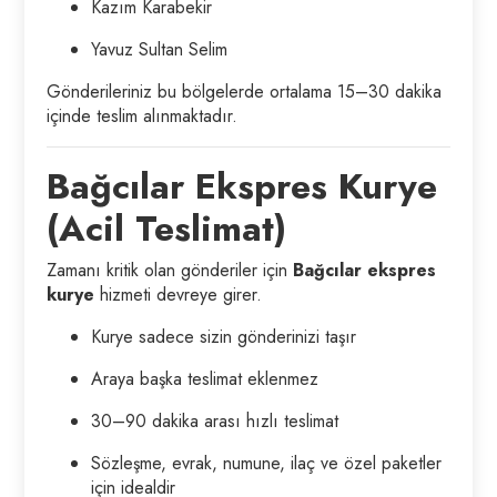
Kazım Karabekir
Yavuz Sultan Selim
Gönderileriniz bu bölgelerde ortalama 15–30 dakika
içinde teslim alınmaktadır.
Bağcılar Ekspres Kurye
(Acil Teslimat)
Zamanı kritik olan gönderiler için
Bağcılar ekspres
kurye
hizmeti devreye girer.
Kurye sadece sizin gönderinizi taşır
Araya başka teslimat eklenmez
30–90 dakika arası hızlı teslimat
Sözleşme, evrak, numune, ilaç ve özel paketler
için idealdir