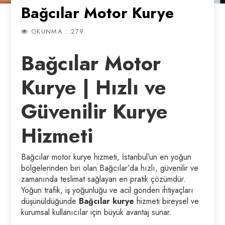
Bağcılar Motor Kurye
OKUNMA : 279
Bağcılar Motor
Kurye | Hızlı ve
Güvenilir Kurye
Hizmeti
Bağcılar motor kurye hizmeti, İstanbul’un en yoğun
bölgelerinden biri olan Bağcılar’da hızlı, güvenilir ve
zamanında teslimat sağlayan en pratik çözümdür.
Yoğun trafik, iş yoğunluğu ve acil gönderi ihtiyaçları
düşünüldüğünde
Bağcılar kurye
hizmeti bireysel ve
kurumsal kullanıcılar için büyük avantaj sunar.