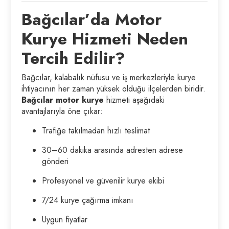
Bağcılar’da Motor
Kurye Hizmeti Neden
Tercih Edilir?
Bağcılar, kalabalık nüfusu ve iş merkezleriyle kurye
ihtiyacının her zaman yüksek olduğu ilçelerden biridir.
Bağcılar motor kurye
hizmeti aşağıdaki
avantajlarıyla öne çıkar:
Trafiğe takılmadan hızlı teslimat
30–60 dakika arasında adresten adrese
gönderi
Profesyonel ve güvenilir kurye ekibi
7/24 kurye çağırma imkanı
Uygun fiyatlar