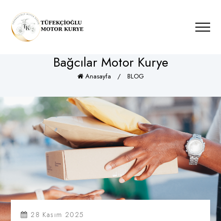
Bağcılar Motor Kurye
Anasayfa
/
BLOG
28 Kasım 2025