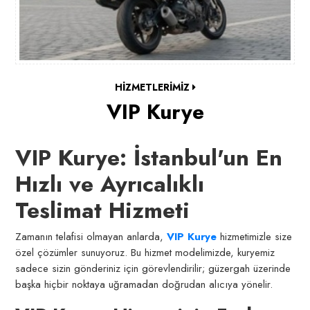
HİZMETLERİMİZ
VIP Kurye
VIP Kurye: İstanbul'un En
Hızlı ve Ayrıcalıklı
Teslimat Hizmeti
Zamanın telafisi olmayan anlarda,
VIP Kurye
hizmetimizle size
özel çözümler sunuyoruz. Bu hizmet modelimizde, kuryemiz
sadece sizin gönderiniz için görevlendirilir; güzergah üzerinde
başka hiçbir noktaya uğramadan doğrudan alıcıya yönelir.