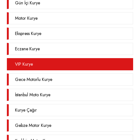
Gün İçi Kurye
Motor Kurye
Ekspress Kurye
Eczane Kurye
VIP Kurye
Gece Motorlu Kurye
İstanbul Moto Kurye
Kurye Çağır
Gebze Motor Kurye