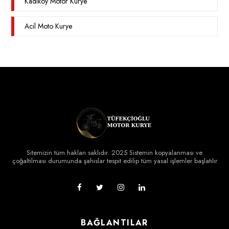
Kadıköy Motor Kurye
Acil Moto Kurye
Sitemizin tüm hakları saklıdır. 2025 Sistemin kopyalanması ve
çoğaltılması durumunda şahıslar tespit edilip tüm yasal işlemler başlatılır
BAĞLANTILAR