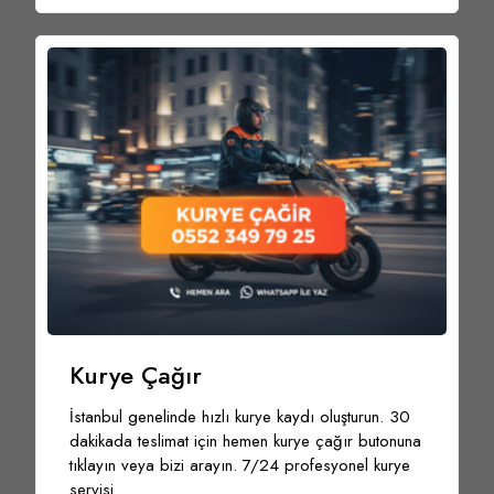
Kurye Çağır
İstanbul genelinde hızlı kurye kaydı oluşturun. 30
dakikada teslimat için hemen kurye çağır butonuna
tıklayın veya bizi arayın. 7/24 profesyonel kurye
servisi.