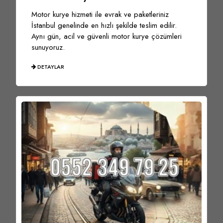
Motor kurye hizmeti ile evrak ve paketleriniz
İstanbul genelinde en hızlı şekilde teslim edilir.
Aynı gün, acil ve güvenli motor kurye çözümleri
sunuyoruz.
DETAYLAR