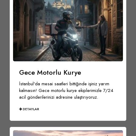
Gece Motorlu Kurye
İstanbul'da mesai saatleri bittiğinde işiniz yarım
kalmasın! Gece motorlu kurye ekiplerimizle 7/24
acil gönderilerinizi adresine ulaştırıyoruz.
DETAYLAR