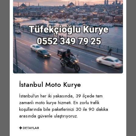
İstanbul Moto Kurye
İstanbul'un her iki yakasında, 39 ilçede tam
zamanlı moto kurye hizmeti. En zorlu trafik
koşullarında bile paketlerinizi 30 ile 90 dakika
arasında güvenle ulaştırıyoruz.
DETAYLAR