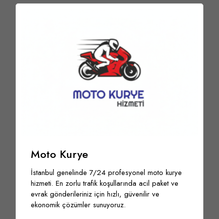
Moto Kurye
İstanbul genelinde 7/24 profesyonel moto kurye
hizmeti. En zorlu trafik koşullarında acil paket ve
evrak gönderileriniz için hızlı, güvenilir ve
ekonomik çözümler sunuyoruz.