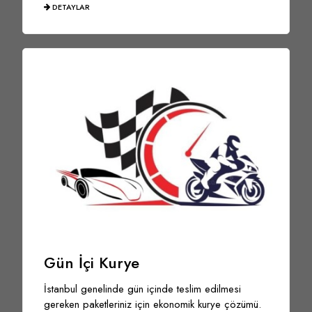
DETAYLAR
Gün İçi Kurye
İstanbul genelinde gün içinde teslim edilmesi
gereken paketleriniz için ekonomik kurye çözümü.