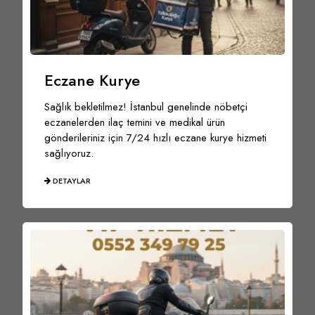
Eczane Kurye
Sağlık bekletilmez! İstanbul genelinde nöbetçi
eczanelerden ilaç temini ve medikal ürün
gönderileriniz için 7/24 hızlı eczane kurye hizmeti
sağlıyoruz.
DETAYLAR