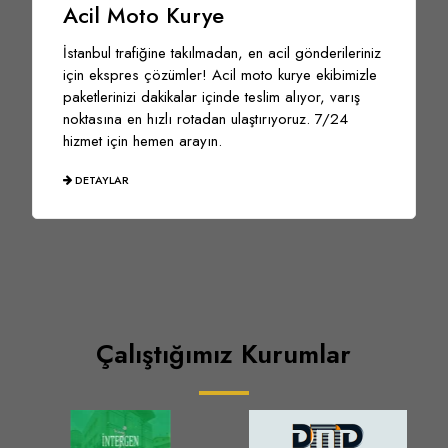
Acil Moto Kurye
İstanbul trafiğine takılmadan, en acil gönderileriniz
için ekspres çözümler! Acil moto kurye ekibimizle
paketlerinizi dakikalar içinde teslim alıyor, varış
noktasına en hızlı rotadan ulaştırıyoruz. 7/24
hizmet için hemen arayın.
DETAYLAR
Çalıştığımız Kurumlar