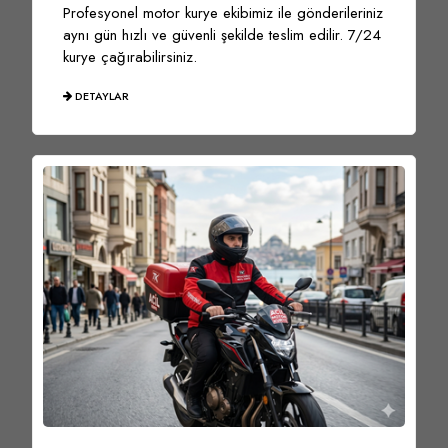
Profesyonel motor kurye ekibimiz ile gönderileriniz
aynı gün hızlı ve güvenli şekilde teslim edilir. 7/24
kurye çağırabilirsiniz.
DETAYLAR