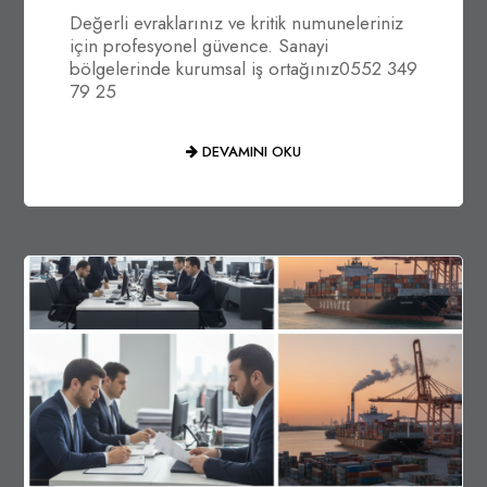
Değerli evraklarınız ve kritik numuneleriniz
için profesyonel güvence. Sanayi
bölgelerinde kurumsal iş ortağınız0552 349
79 25
DEVAMINI OKU