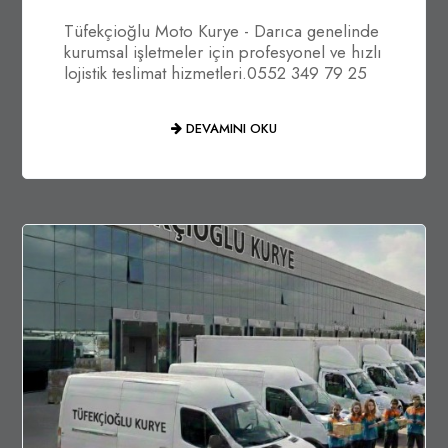
Tüfekçioğlu Moto Kurye - Darıca genelinde
kurumsal işletmeler için profesyonel ve hızlı
lojistik teslimat hizmetleri.0552 349 79 25
DEVAMINI OKU