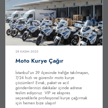
28 KASIM 2025
Moto Kurye Çağır
İstanbul’un 39 ilçesinde trafiğe takılmayan,
7/24 hızlı ve güvenilir moto kurye
çözümleri! Evrak, paket ve acil
gönderilerinizi dakikalar içinde adrese
teslim ediyoruz. VIP ve ekspres
seçeneklerle profesyonel kurye çağırmak
için hemen bize ulaşın!