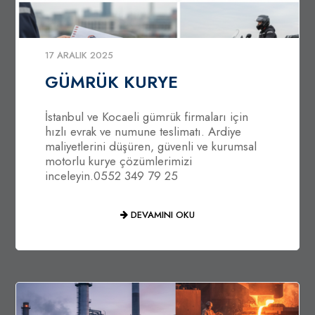
17 ARALIK 2025
GÜMRÜK KURYE
İstanbul ve Kocaeli gümrük firmaları için
hızlı evrak ve numune teslimatı. Ardiye
maliyetlerini düşüren, güvenli ve kurumsal
motorlu kurye çözümlerimizi
inceleyin.0552 349 79 25
DEVAMINI OKU