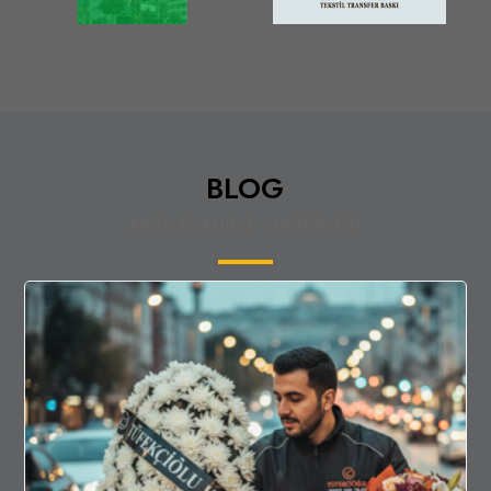
BLOG
MOTOR KURYE HABERLERİ