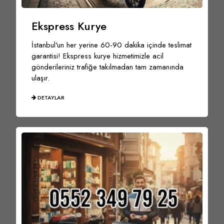
Ekspress Kurye
İstanbul'un her yerine 60-90 dakika içinde teslimat
garantisi! Ekspress kurye hizmetimizle acil
gönderileriniz trafiğe takılmadan tam zamanında
ulaşır.
DETAYLAR