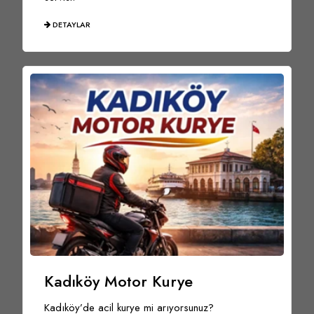
DETAYLAR
Kadıköy Motor Kurye
Kadıköy’de acil kurye mi arıyorsunuz?