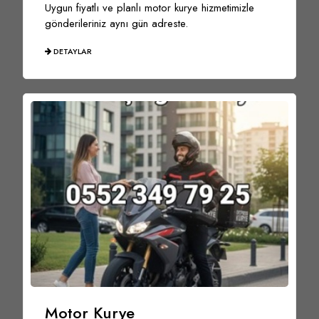
Uygun fiyatlı ve planlı motor kurye hizmetimizle
gönderileriniz aynı gün adreste.
DETAYLAR
Motor Kurye