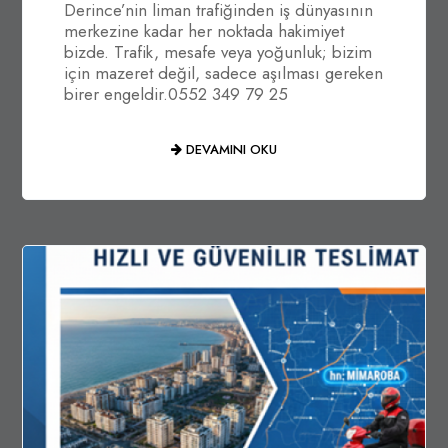
Derince’nin liman trafiğinden iş dünyasının
merkezine kadar her noktada hakimiyet
bizde. Trafik, mesafe veya yoğunluk; bizim
için mazeret değil, sadece aşılması gereken
birer engeldir.0552 349 79 25
DEVAMINI OKU